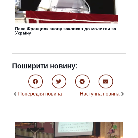
Папа Франциск знову закликав до молитви за
Україну
Поширити новину:
Попередня новина
Наступна новина