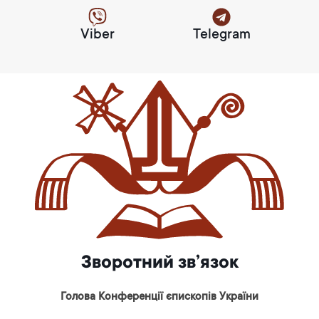
Viber
Telegram
Зворотний зв’язок
Голова Конференції єпископів України