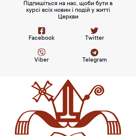
Підпишіться на нас, щоби бути в
курсі всіх новин і подій у житті
Церкви
Facebook
Twitter
Viber
Telegram