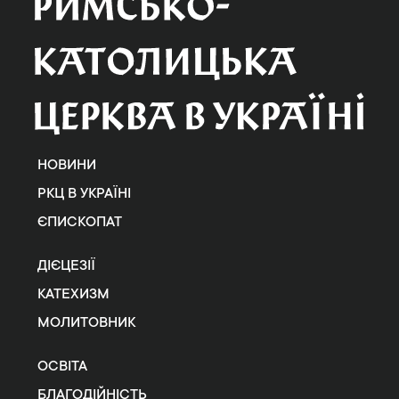
НОВИНИ
РКЦ В УКРАЇНІ
ЄПИСКОПАТ
ДІЄЦЕЗІЇ
КАТЕХИЗМ
МОЛИТОВНИК
ОСВІТА
БЛАГОДІЙНІСТЬ