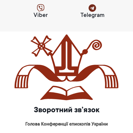
Viber
Telegram
Зворотний зв’язок
Голова Конференції єпископів України