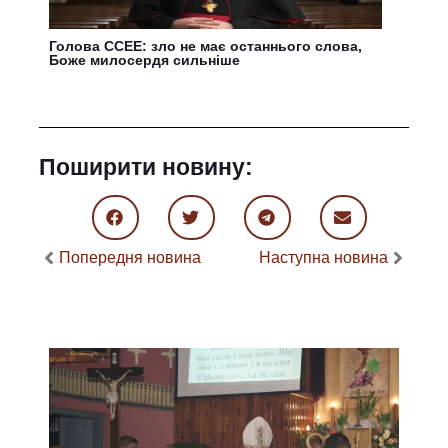
Голова CCEE: зло не має останнього слова,
Боже милосердя сильніше
Поширити новину:
Попередня новина
Наступна новина