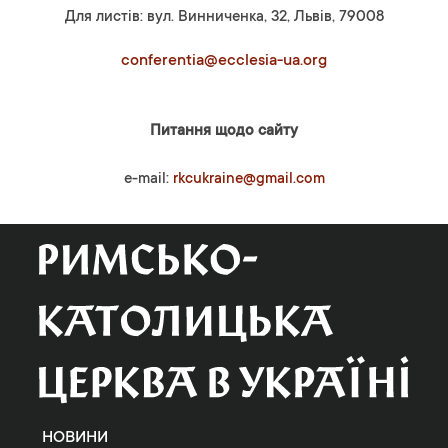
Для листів: вул. Винниченка, 32, Львів, 79008
conferentia@ecclesia-ua.org
Питання щодо сайту
e-mail:
rkcukraine@gmail.com
НОВИНИ