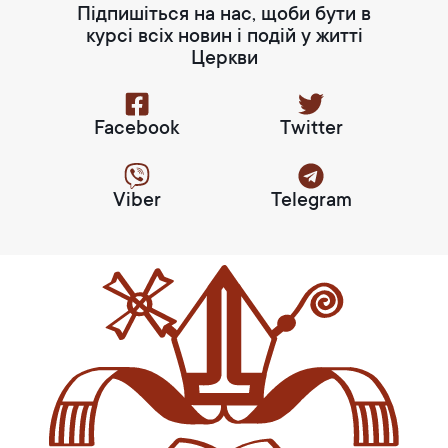
Підпишіться на нас, щоби бути в
курсі всіх новин і подій у житті
Церкви
Facebook
Twitter
Viber
Telegram