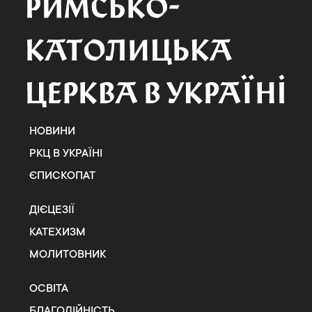
НОВИНИ
РКЦ В УКРАЇНІ
ЄПИСКОПАТ
ДІЄЦЕЗІЇ
КАТЕХИЗМ
МОЛИТОВНИК
ОСВІТА
БЛАГОДІЙНІСТЬ