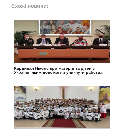
Схожі новини:
Кардинал Ніколс про матерів та дітей з
України, яким допомогли уникнути рабства