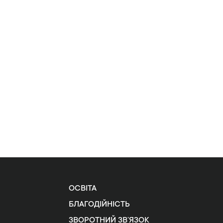
ОСВІТА
БЛАГОДІЙНІСТЬ
ЗВОРОТНИЙ ЗВ’ЯЗОК