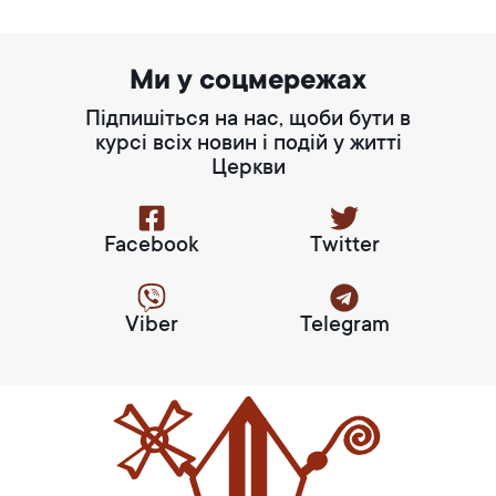
Ми у соцмережах
Підпишіться на нас, щоби бути в
курсі всіх новин і подій у житті
Церкви
Facebook
Twitter
Viber
Telegram