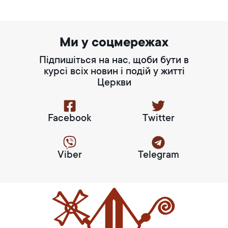
Ми у соцмережах
Підпишіться на нас, щоби бути в
курсі всіх новин і подій у житті
Церкви
Facebook
Twitter
Viber
Telegram