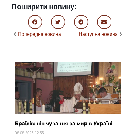
Поширити новину:
Попередня новина
Наступна новина
Браїлів: ніч чування за мир в Україні
08.08.2026
12:55