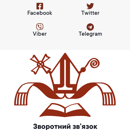
Facebook
Twitter
Viber
Telegram
Зворотний зв’язок