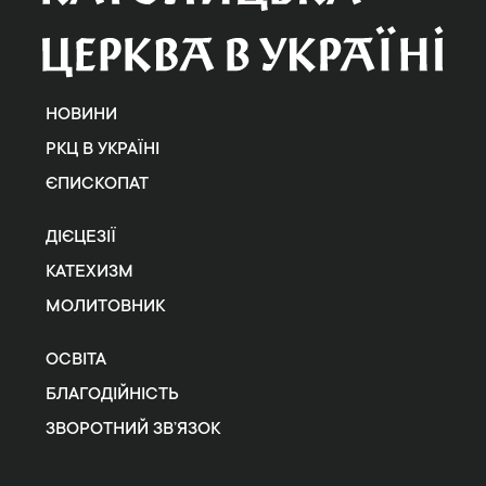
НОВИНИ
РКЦ В УКРАЇНІ
ЄПИСКОПАТ
ДІЄЦЕЗІЇ
КАТЕХИЗМ
МОЛИТОВНИК
ОСВІТА
БЛАГОДІЙНІСТЬ
ЗВОРОТНИЙ ЗВ’ЯЗОК