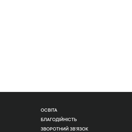
ОСВІТА
БЛАГОДІЙНІСТЬ
ЗВОРОТНИЙ ЗВ’ЯЗОК