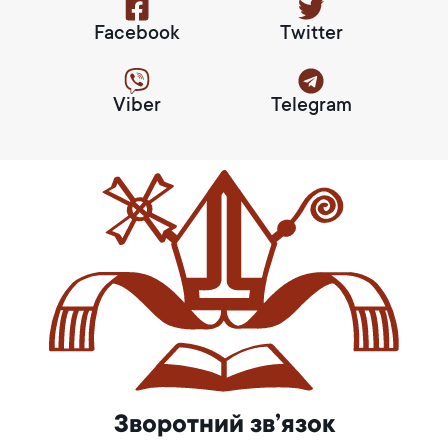
Facebook
Twitter
Viber
Telegram
Зворотний зв’язок