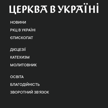
НОВИНИ
РКЦ В УКРАЇНІ
ЄПИСКОПАТ
ДІЄЦЕЗІЇ
КАТЕХИЗМ
МОЛИТОВНИК
ОСВІТА
БЛАГОДІЙНІСТЬ
ЗВОРОТНИЙ ЗВ’ЯЗОК