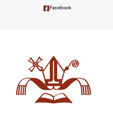
Facebook