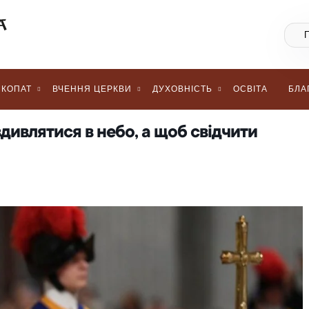
КОПАТ
ВЧЕННЯ ЦЕРКВИ
ДУХОВНІСТЬ
ОСВІТА
БЛА
вдивлятися в небо, а щоб свідчити