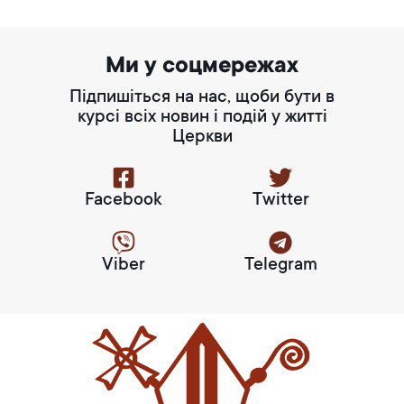
Ми у соцмережах
Підпишіться на нас, щоби бути в
курсі всіх новин і подій у житті
Церкви
Facebook
Twitter
Viber
Telegram