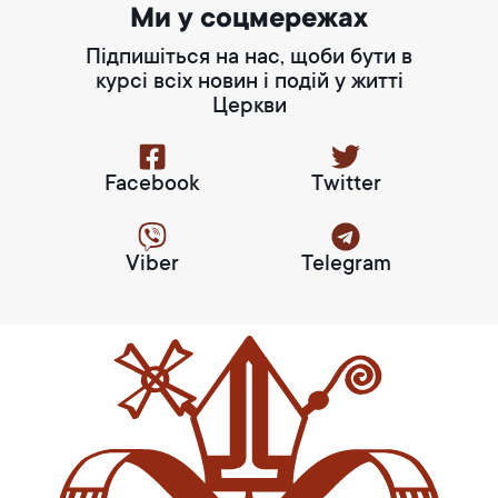
Ми у соцмережах
Підпишіться на нас, щоби бути в
курсі всіх новин і подій у житті
Церкви
Facebook
Twitter
Viber
Telegram