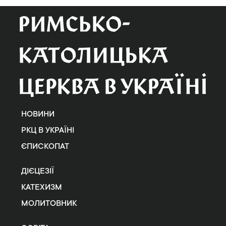
НОВИНИ
РКЦ В УКРАЇНІ
ЄПИСКОПАТ
ДІЄЦЕЗІЇ
КАТЕХИЗМ
МОЛИТОВНИК