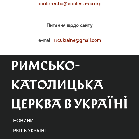
conferentia@ecclesia-ua.org
Питання щодо сайту
e-mail:
rkcukraine@gmail.com
НОВИНИ
РКЦ В УКРАЇНІ