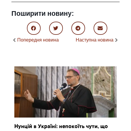
Поширити новину:
Попередня новина
Наступна новина
Нунцій в Україні: непокоїть чути, що