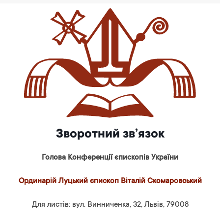
Зворотний зв’язок
Голова Конференції єпископів України
Ординарій Луцький єпископ Віталій Скомаровський
Для листів: вул. Винниченка, 32, Львів, 79008