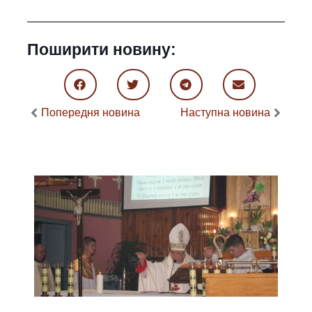
Поширити новину:
Попередня новина
Наступна новина