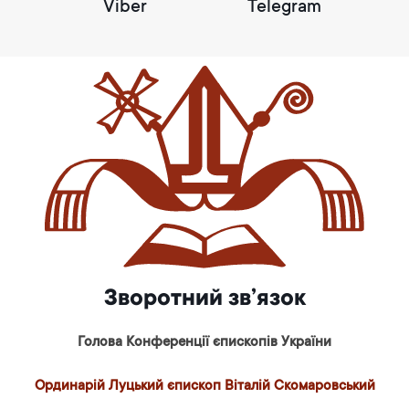
Viber
Telegram
Зворотний зв’язок
Голова Конференції єпископів України
Ординарій Луцький єпископ Віталій Скомаровський