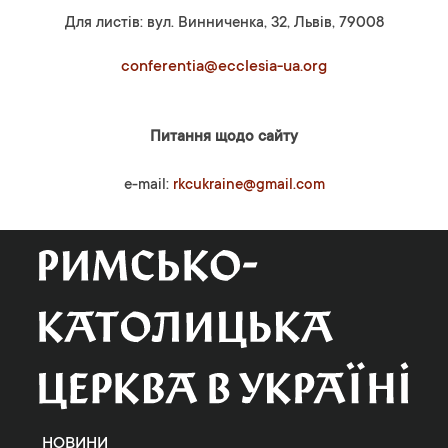
Для листів: вул. Винниченка, 32, Львів, 79008
conferentia@ecclesia-ua.org
Питання щодо сайту
e-mail:
rkcukraine@gmail.com
НОВИНИ