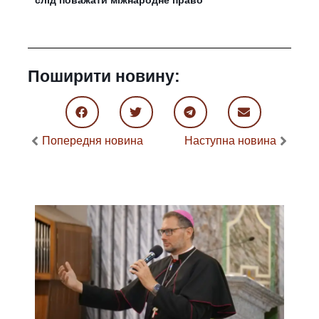
Поширити новину:
Попередня новина
Наступна новина