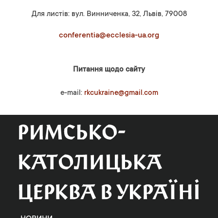
Для листів: вул. Винниченка, 32, Львів, 79008
conferentia@ecclesia-ua.org
Питання щодо сайту
e-mail:
rkcukraine@gmail.com