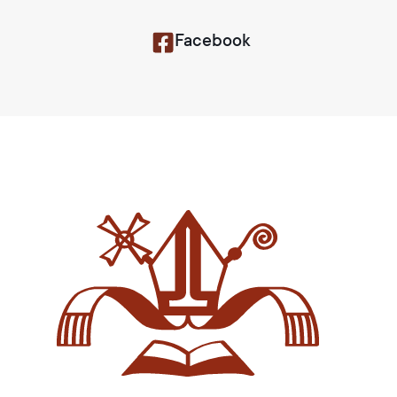
Facebook