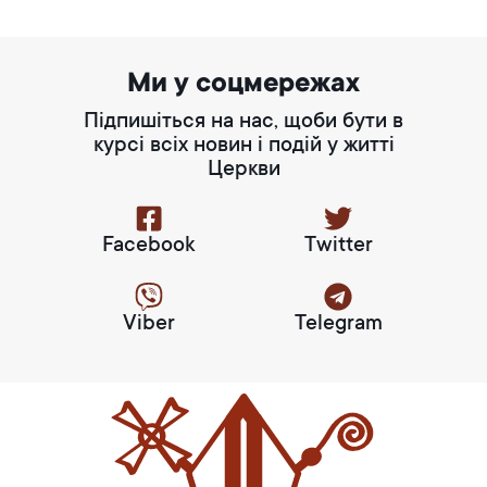
Ми у соцмережах
Підпишіться на нас, щоби бути в
курсі всіх новин і подій у житті
Церкви
Facebook
Twitter
Viber
Telegram