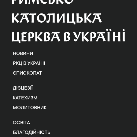
НОВИНИ
РКЦ В УКРАЇНІ
ЄПИСКОПАТ
ДІЄЦЕЗІЇ
КАТЕХИЗМ
МОЛИТОВНИК
ОСВІТА
БЛАГОДІЙНІСТЬ