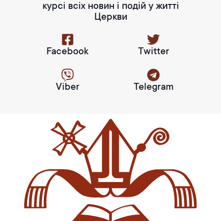
курсі всіх новин і подій у житті
Церкви
Facebook
Twitter
Viber
Telegram