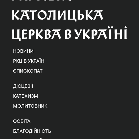
НОВИНИ
РКЦ В УКРАЇНІ
ЄПИСКОПАТ
ДІЄЦЕЗІЇ
КАТЕХИЗМ
МОЛИТОВНИК
ОСВІТА
БЛАГОДІЙНІСТЬ