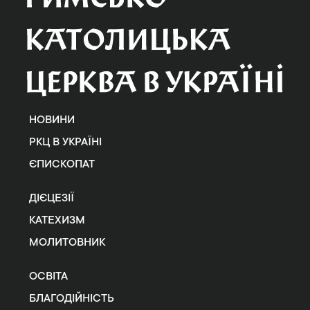
НОВИНИ
РКЦ В УКРАЇНІ
ЄПИСКОПАТ
ДІЄЦЕЗІЇ
КАТЕХИЗМ
МОЛИТОВНИК
ОСВІТА
БЛАГОДІЙНІСТЬ