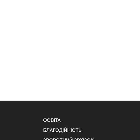
ОСВІТА
БЛАГОДІЙНІСТЬ