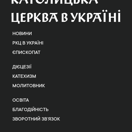
НОВИНИ
РКЦ В УКРАЇНІ
ЄПИСКОПАТ
ДІЄЦЕЗІЇ
КАТЕХИЗМ
МОЛИТОВНИК
ОСВІТА
БЛАГОДІЙНІСТЬ
ЗВОРОТНИЙ ЗВ’ЯЗОК