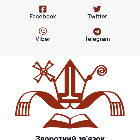
Facebook
Twitter
Viber
Telegram
Зворотний зв’язок