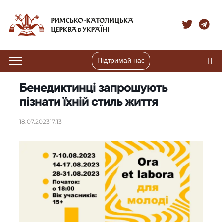
Підтримай нас
Бенедиктинці запрошують
пізнати їхній стиль життя
18.07.2023
17:13