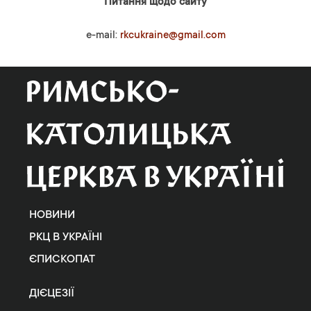
Питання щодо сайту
e-mail:
rkcukraine@gmail.com
НОВИНИ
РКЦ В УКРАЇНІ
ЄПИСКОПАТ
ДІЄЦЕЗІЇ