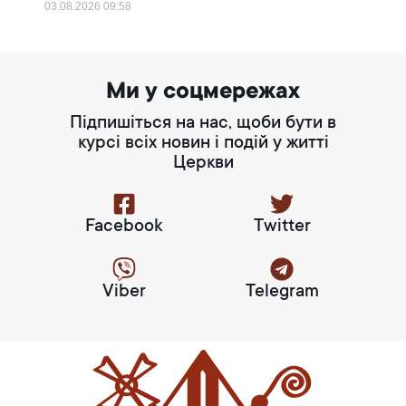
03.08.2026
09:58
Ми у соцмережах
Підпишіться на нас, щоби бути в
курсі всіх новин і подій у житті
Церкви
Facebook
Twitter
Viber
Telegram