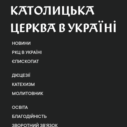
НОВИНИ
РКЦ В УКРАЇНІ
ЄПИСКОПАТ
ДІЄЦЕЗІЇ
КАТЕХИЗМ
МОЛИТОВНИК
ОСВІТА
БЛАГОДІЙНІСТЬ
ЗВОРОТНИЙ ЗВ’ЯЗОК