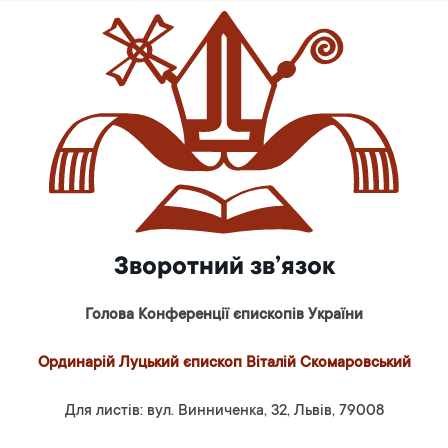
Зворотний зв’язок
Голова Конференції єпископів України
Ординарій Луцький єпископ Віталій Скомаровський
Для листів: вул. Винниченка, 32, Львів, 79008