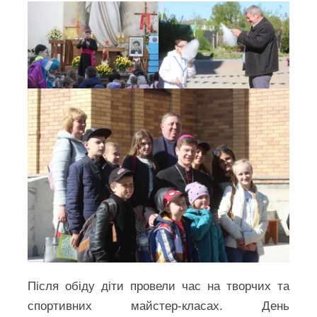
Після обіду діти провели час на творчих та
спортивних майстер-класах. День