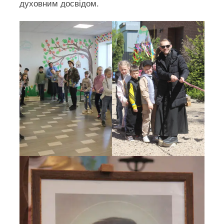
духовним досвідом.