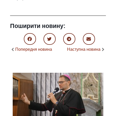
Поширити новину:
Попередня новина
Наступна новина