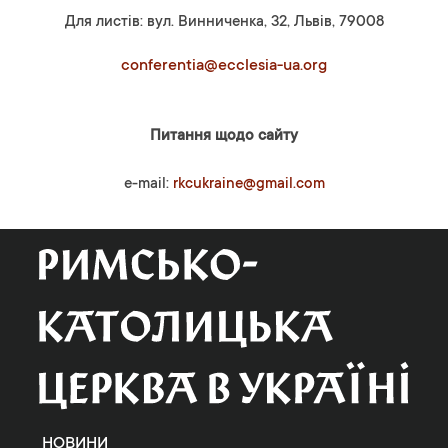
Для листів: вул. Винниченка, 32, Львів, 79008
conferentia@ecclesia-ua.org
Питання щодо сайту
e-mail:
rkcukraine@gmail.com
НОВИНИ