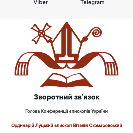
Viber
Telegram
Зворотний зв’язок
Голова Конференції єпископів України
Ординарій Луцький єпископ Віталій Скомаровський