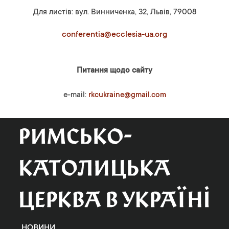
Для листів: вул. Винниченка, 32, Львів, 79008
conferentia@ecclesia-ua.org
Питання щодо сайту
e-mail:
rkcukraine@gmail.com
НОВИНИ