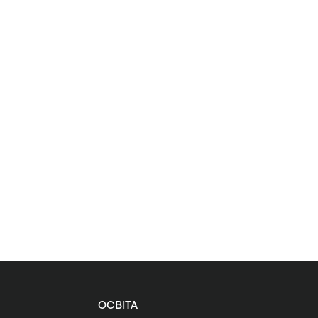
ОСВІТА