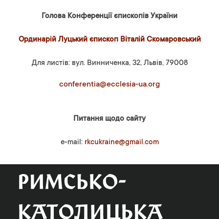
Голова Конференції єпископів України
Ординарій Луцький єпископ Віталій Скомаровський
Для листів: вул. Винниченка, 32, Львів, 79008
conferentia@ecclesia-ua.org
Питання щодо сайту
e-mail:
rkcukraine@gmail.com