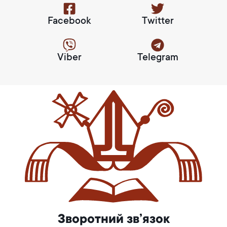
Facebook
Twitter
Viber
Telegram
Зворотний зв’язок