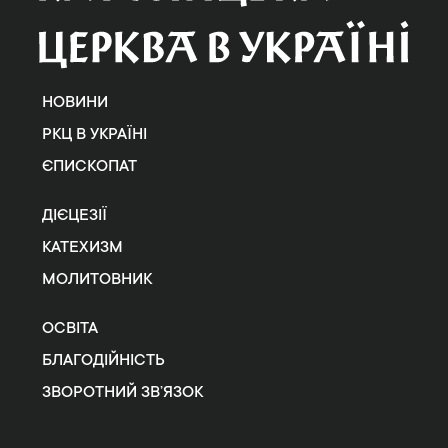
НОВИНИ
РКЦ В УКРАЇНІ
ЄПИСКОПАТ
ДІЄЦЕЗІЇ
КАТЕХИЗМ
МОЛИТОВНИК
ОСВІТА
БЛАГОДІЙНІСТЬ
ЗВОРОТНИЙ ЗВ’ЯЗОК