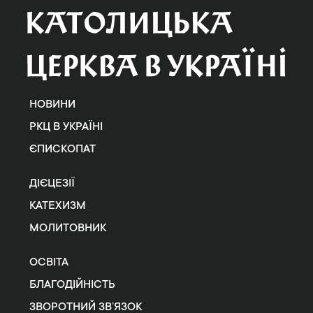
НОВИНИ
РКЦ В УКРАЇНІ
ЄПИСКОПАТ
ДІЄЦЕЗІЇ
КАТЕХИЗМ
МОЛИТОВНИК
ОСВІТА
БЛАГОДІЙНІСТЬ
ЗВОРОТНИЙ ЗВ’ЯЗОК