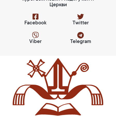
Церкви
Facebook
Twitter
Viber
Telegram