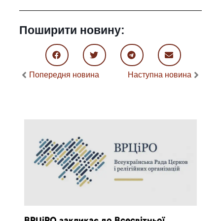
Поширити новину:
Попередня новина
Наступна новина