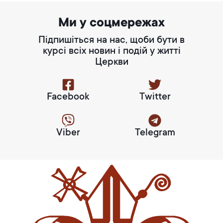
Ми у соцмережах
Підпишіться на нас, щоби бути в
курсі всіх новин і подій у житті
Церкви
Facebook
Twitter
Viber
Telegram