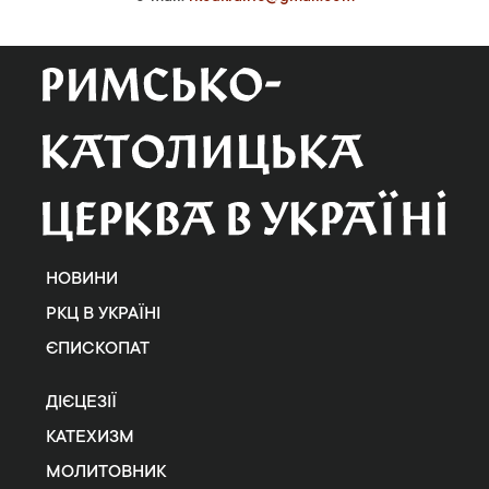
НОВИНИ
РКЦ В УКРАЇНІ
ЄПИСКОПАТ
ДІЄЦЕЗІЇ
КАТЕХИЗМ
МОЛИТОВНИК