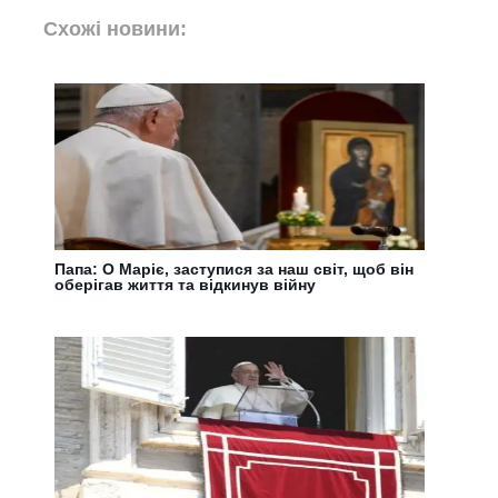
Схожі новини:
Папа: О Маріє, заступися за наш світ, щоб він
оберігав життя та відкинув війну