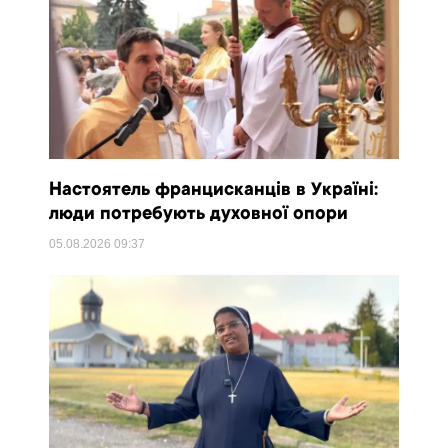
Настоятель францисканців в Україні:
люди потребують духовної опори
05.08.2026
09:37