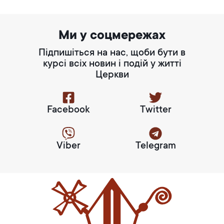
Ми у соцмережах
Підпишіться на нас, щоби бути в
курсі всіх новин і подій у житті
Церкви
Facebook
Twitter
Viber
Telegram