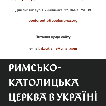
Для листів: вул. Винниченка, 32, Львів, 79008
conferentia@ecclesia-ua.org
Питання щодо сайту
e-mail:
rkcukraine@gmail.com