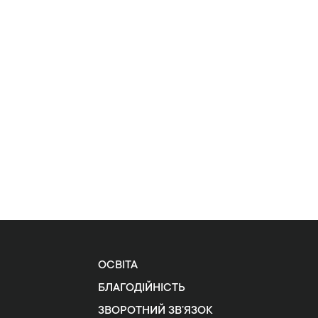
ОСВІТА
БЛАГОДІЙНІСТЬ
ЗВОРОТНИЙ ЗВ’ЯЗОК