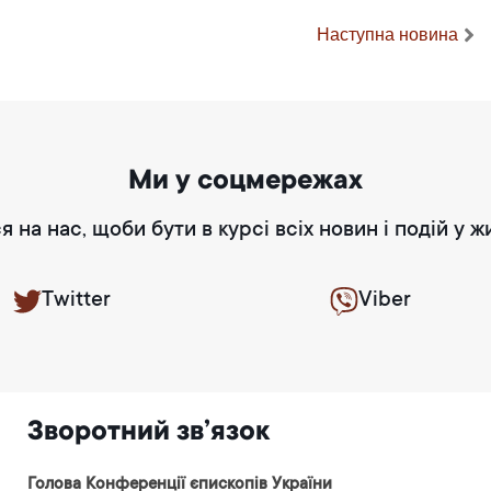
Наступна новина
Ми у соцмережах
я на нас, щоби бути в курсі всіх новин і подій у ж
Twitter
Viber
Зворотний зв’язок
Голова Конференції єпископів України