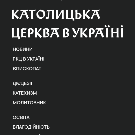
НОВИНИ
РКЦ В УКРАЇНІ
ЄПИСКОПАТ
ДІЄЦЕЗІЇ
КАТЕХИЗМ
МОЛИТОВНИК
ОСВІТА
БЛАГОДІЙНІСТЬ