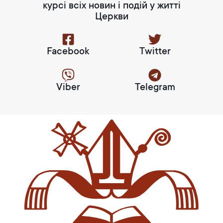
курсі всіх новин і подій у житті
Церкви
Facebook
Twitter
Viber
Telegram