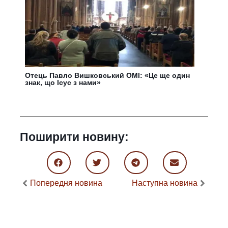
Отець Павло Вишковський ОМІ: «Це ще один
знак, що Ісус з нами»
Поширити новину:
Попередня новина
Наступна новина