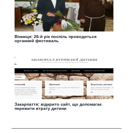
Вінниця: 26-й рік поспіль проводиться
органний фестиваль
Закарпаття: відкрито сайт, що допомагає
пережити втрату дитини