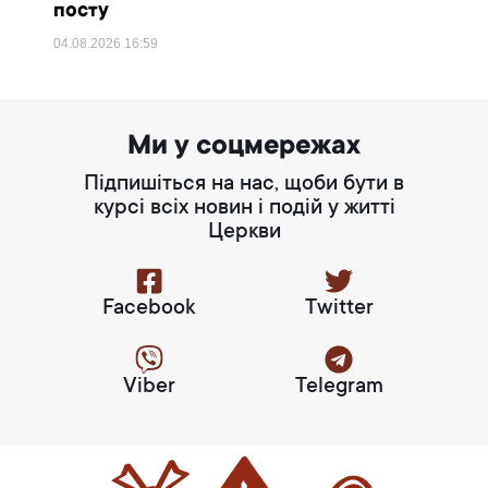
посту
04.08.2026
16:59
Ми у соцмережах
Підпишіться на нас, щоби бути в
курсі всіх новин і подій у житті
Церкви
Facebook
Twitter
Viber
Telegram