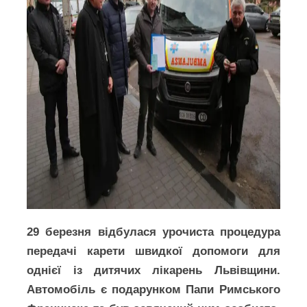
29 березня відбулася урочиста процедура
передачі карети швидкої допомоги для
однієї із дитячих лікарень Львівщини.
Автомобіль є подарунком Папи Римського