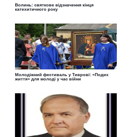
Волинь: святкове відзначення кінця
катехитичного року
Молодіжний фестиваль у Тиврові: «Подих
життя» для молоді у час війни