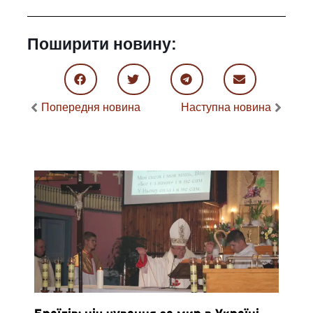
Поширити новину:
Попередня новина
Наступна новина