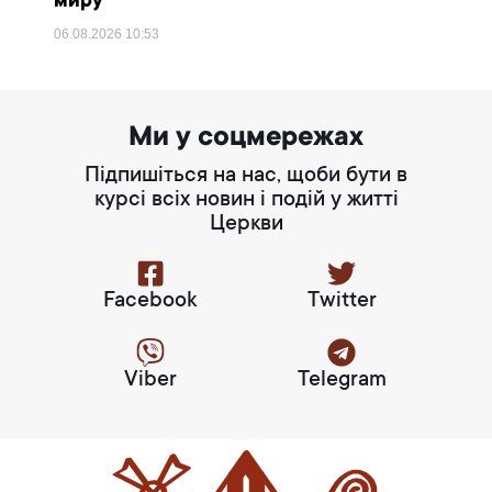
миру
06.08.2026
10:53
Ми у соцмережах
Підпишіться на нас, щоби бути в
курсі всіх новин і подій у житті
Церкви
Facebook
Twitter
Viber
Telegram