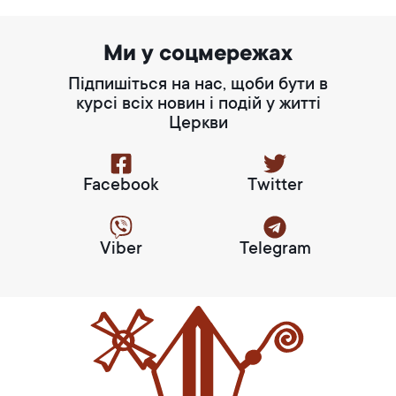
Ми у соцмережах
Підпишіться на нас, щоби бути в
курсі всіх новин і подій у житті
Церкви
Facebook
Twitter
Viber
Telegram