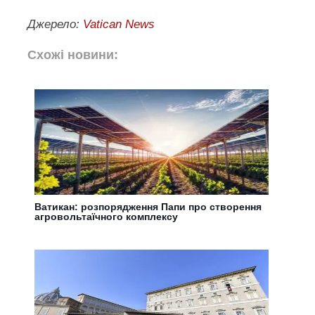
Джерело:
Vatican News
Схожі новини:
Ватикан: розпорядження Папи про створення
агровольтаїчного комплексу